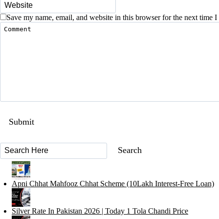
Save my name, email, and website in this browser for the next time 
Apni Chhat Mahfooz Chhat Scheme (10Lakh Interest-Free Loan)
Silver Rate In Pakistan 2026 | Today 1 Tola Chandi Price