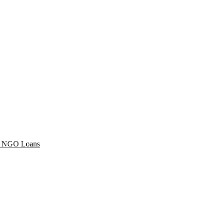
 & NGO Loans