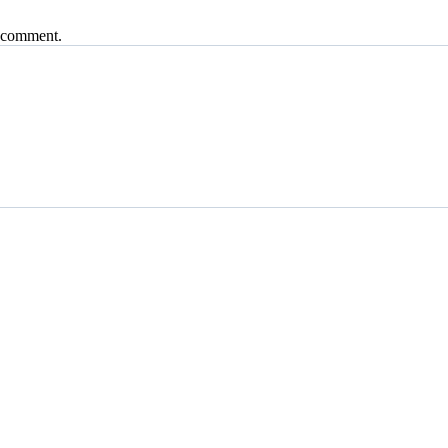
I comment.