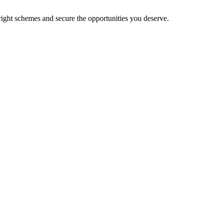
ight schemes and secure the opportunities you deserve.