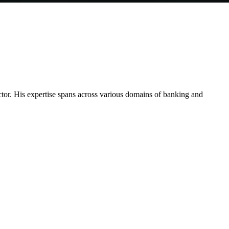
ctor. His expertise spans across various domains of banking and