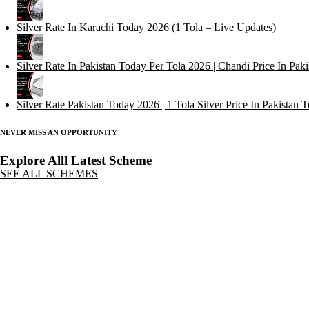
Silver Rate In Karachi Today 2026 (1 Tola – Live Updates)
Silver Rate In Pakistan Today Per Tola 2026 | Chandi Price In Paki
Silver Rate Pakistan Today 2026 | 1 Tola Silver Price In Pakistan 
NEVER MISS AN OPPORTUNITY
Explore Alll Latest Scheme
SEE ALL SCHEMES