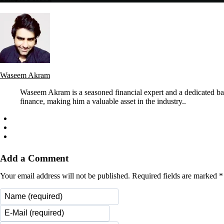
Waseem Akram
Waseem Akram is a seasoned financial expert and a dedicated ban
finance, making him a valuable asset in the industry..
Add a Comment
Your email address will not be published. Required fields are marked *