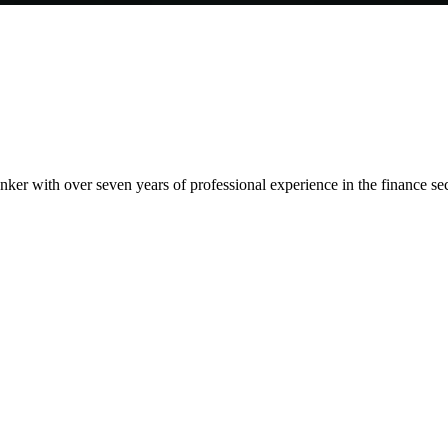
ker with over seven years of professional experience in the finance se